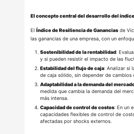
El concepto central del desarrollo del índic
El 
Índice de Resiliencia de Ganancias
 de Vic
las ganancias de una empresa, con un enfoque
Sostenibilidad de la rentabilidad
: Evalua
y si pueden resistir el impacto de las f
Estabilidad del flujo de caja
: Analizar si
de caja sólido, sin depender de cambios 
Adaptabilidad a la demanda del mercad
medida que cambia la demanda del merca
más intensa.
Capacidad de control de costos
: En un 
capacidades flexibles de control de cost
afectadas por shocks externos.