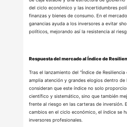
del ciclo económico y las incertidumbres polí
finanzas y bienes de consumo. En el mercado l
ganancias ayuda a los inversores a evitar sho
políticos, mejorando así la resistencia al ries
Respuesta del mercado al Índice de Resilie
Tras el lanzamiento del “Índice de Resiliencia
amplia atención y grandes elogios dentro de la
consideran que este índice no solo proporcio
científico y sistemático, sino que también mejo
frente al riesgo en las carteras de inversión
cambios en el ciclo económico, el índice se 
inversores profesionales.