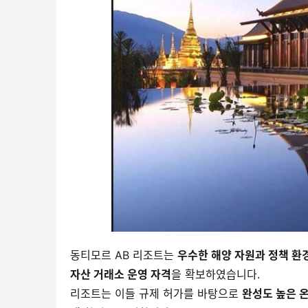
동티모르 AB 리조트는 
우수한 해양 자원과 정책 환
자산 거래소 운영 자격
을 확보하였습니다.
리조트는 이들 규제 허가를 바탕으로 
완성도 높은 