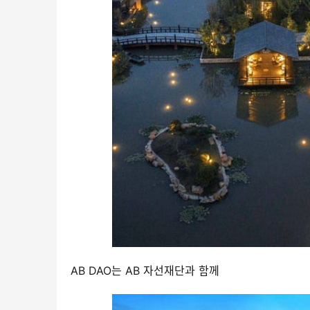
AB DAO는 AB 자선재단과 함께