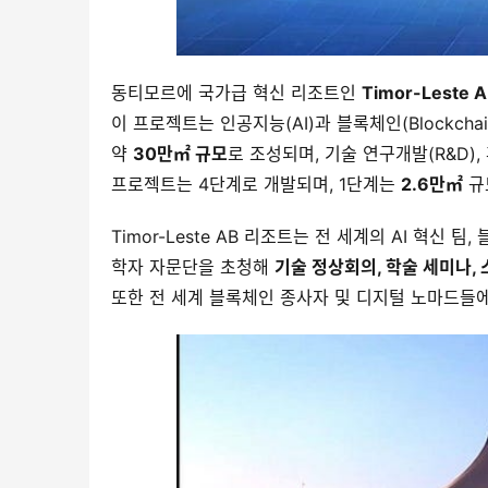
동티모르에 국가급 혁신 리조트인 
Timor-Leste
이 프로젝트는 인공지능(AI)과 블록체인(Blockcha
약 
30만㎡ 규모
로 조성되며, 기술 연구개발(R&D)
프로젝트는 4단계로 개발되며, 1단계는 
2.6만㎡
 규
Timor-Leste AB 리조트는 전 세계의 AI 혁신 
학자 자문단을 초청해 
기술 정상회의, 학술 세미나,
또한 전 세계 블록체인 종사자 및 디지털 노마드들에