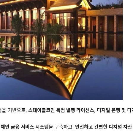
경
을 기반으로, 
스테이블코인 독점 발행 라이선스
, 
디지털 은행 및 디
온체인 금융 서비스 시스템
을 구축하고, 
안전하고 간편한 디지털 자산