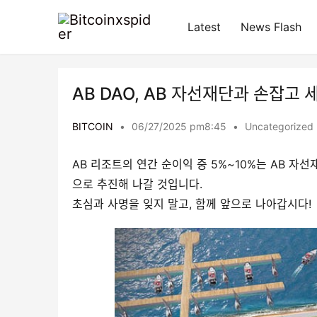
Latest
News Flash
AB DAO, AB 자선재단과 손잡고
BITCOIN
•
06/27/2025 pm8:45
•
Uncategorized
AB 리조트의 연간 순이익 중 5%~10%는 AB 자
으로 추진해 나갈 것입니다.
초심과 사명을 잊지 말고, 함께 앞으로 나아갑시다!