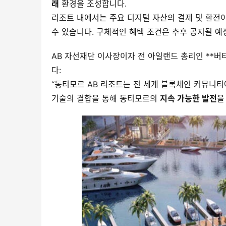
래
 환경을 조성합니다.
리조트 내에서는 주요 디지털 자산의 결제 및 환전이
수 있습니다. 구체적인 혜택 조건은 추후 공지될 예
AB 자선재단 이사장이자 전 아일랜드 총리인 **버티 
다:
“동티모르 AB 리조트는 전 세계 블록체인 커뮤니티
기술의 결합을 통해 동티모르의 
지속 가능한 발전
을