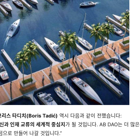
리스 타디치(Boris Tadić)
 역시 다음과 같이 전했습니다:
신과 인재 교류의 세계적 중심지
가 될 것입니다. AB DAO는 더 많은
으로 만들어 나갈 것입니다.”